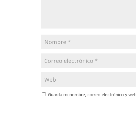
Guarda mi nombre, correo electrónico y we