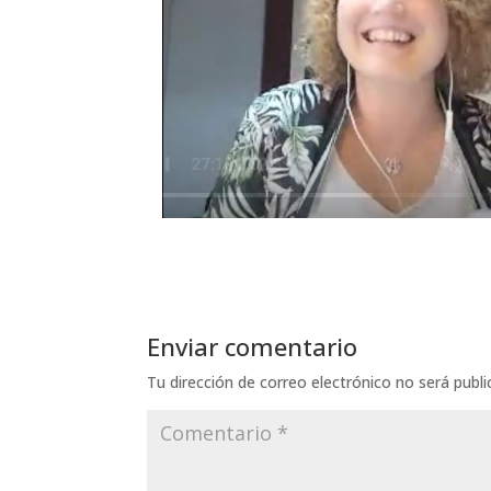
Enviar comentario
Tu dirección de correo electrónico no será publi