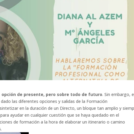
 opción de presente, pero sobre todo de futuro
. Sin embargo, 
dado las diferentes opciones y salidas de la Formación
intetizar en la duración de un Directo, un bloque tan amplio y siem
 para ayudar en cualquier cuestión que se haya quedado en el
iones de formación a la hora de elaborar un itinerario o camino
.