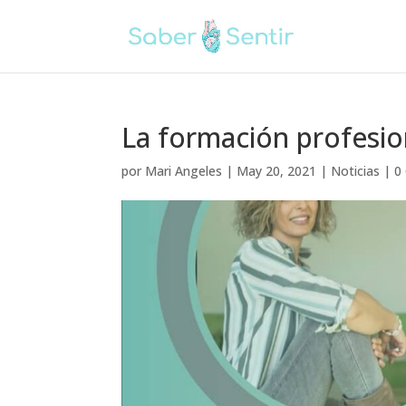
La formación profesio
por
Mari Angeles
|
May 20, 2021
|
Noticias
|
0