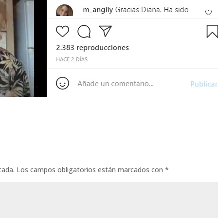
cada.
Los campos obligatorios están marcados con
*