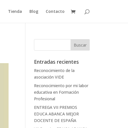
Tienda
Blog
Contacto
Entradas recientes
Reconocimiento de la
asociación VIDE
Reconocimiento por mi labor
educativa en Formación
Profesional
ENTREGA VII PREMIOS
EDUCA ABANCA MEJOR
DOCENTE DE ESPAÑA