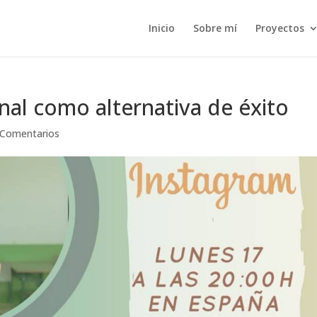
Inicio
Sobre mí
Proyectos
nal como alternativa de éxito
 Comentarios