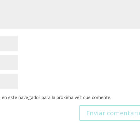
b en este navegador para la próxima vez que comente.