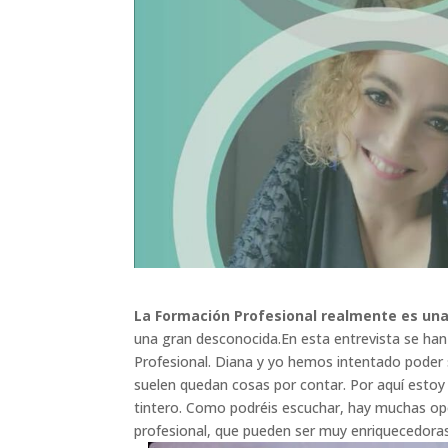
La Formación Profesional realmente es una
una gran desconocida.En esta entrevista se han 
Profesional. Diana y yo hemos intentado poder s
suelen quedan cosas por contar. Por aquí estoy
tintero. Como podréis escuchar, hay muchas opc
profesional, que pueden ser muy enriquecedoras