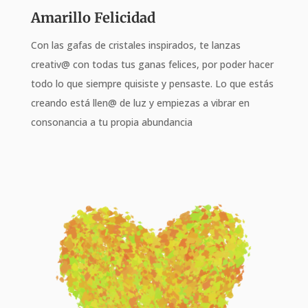
Amarillo Felicidad
Con las gafas de cristales inspirados, te lanzas
creativ@ con todas tus ganas felices, por poder hacer
todo lo que siempre quisiste y pensaste. Lo que estás
creando está llen@ de luz y empiezas a vibrar en
consonancia a tu propia abundancia