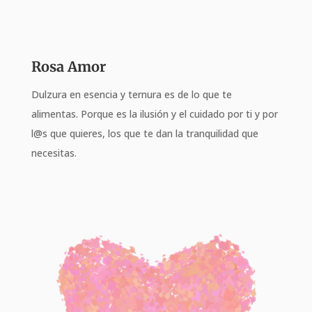
Rosa Amor
Dulzura en esencia y ternura es de lo que te
alimentas. Porque es la ilusión y el cuidado por ti y por
l@s que quieres, los que te dan la tranquilidad que
necesitas.