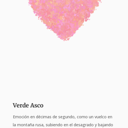
Verde Asco
Emoción en décimas de segundo, como un vuelco en
la montaña rusa, subiendo en el desagrado y bajando