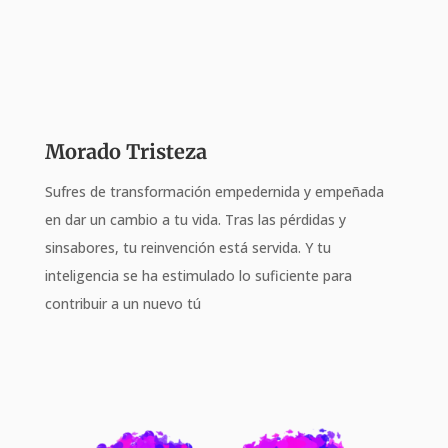
Morado Tristeza
Sufres de transformación empedernida y empeñada
en dar un cambio a tu vida. Tras las pérdidas y
sinsabores, tu reinvención está servida. Y tu
inteligencia se ha estimulado lo suficiente para
contribuir a un nuevo tú