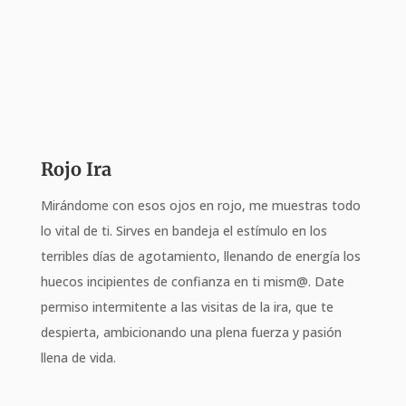
Rojo Ira
Mirándome con esos ojos en rojo, me muestras todo
lo vital de ti. Sirves en bandeja el estímulo en los
terribles días de agotamiento, llenando de energía los
huecos incipientes de confianza en ti mism@. Date
permiso intermitente a las visitas de la ira, que te
despierta, ambicionando una plena fuerza y pasión
llena de vida.