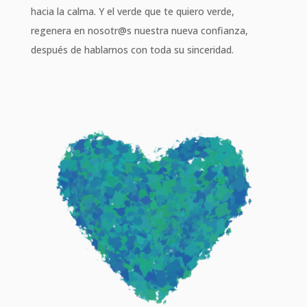
hacia la calma. Y el verde que te quiero verde,
regenera en nosotr@s nuestra nueva confianza,
después de hablarnos con toda su sinceridad.