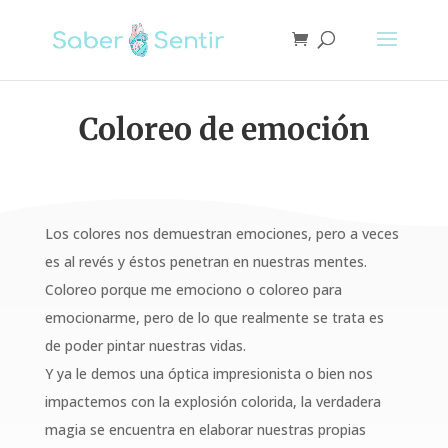
Coloreo de emoción
Los colores nos demuestran emociones, pero a veces
es al revés y éstos penetran en nuestras mentes.
Coloreo porque me emociono o coloreo para
emocionarme, pero de lo que realmente se trata es
de poder pintar nuestras vidas.
Y ya le demos una óptica impresionista o bien nos
impactemos con la explosión colorida, la verdadera
magia se encuentra en elaborar nuestras propias