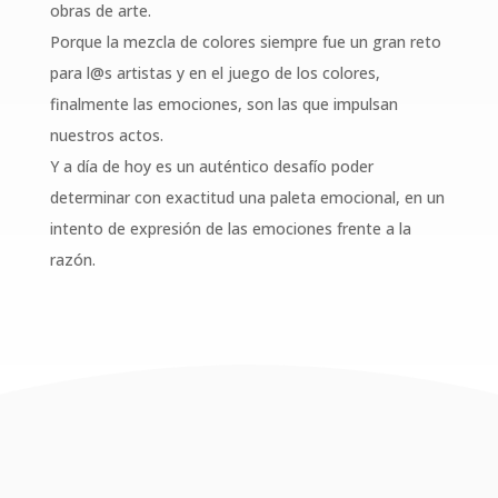
obras de arte.
Porque la mezcla de colores siempre fue un gran reto
para l@s artistas y en el juego de los colores,
finalmente las emociones, son las que impulsan
nuestros actos.
Y a día de hoy es un auténtico desafío poder
determinar con exactitud una paleta emocional, en un
intento de expresión de las emociones frente a la
razón.