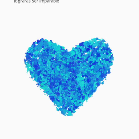
lograras ser imparable