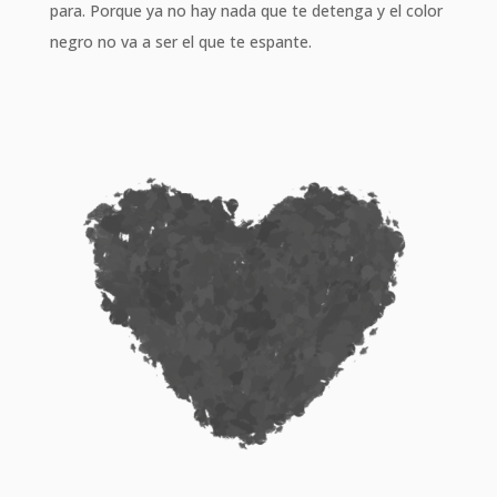
para. Porque ya no hay nada que te detenga y el color
negro no va a ser el que te espante.