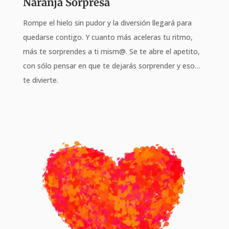
Naranja Sorpresa
Rompe el hielo sin pudor y la diversión llegará para
quedarse contigo. Y cuanto más aceleras tu ritmo,
más te sorprendes a ti mism@. Se te abre el apetito,
con sólo pensar en que te dejarás sorprender y eso…
te divierte.