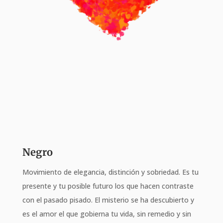
Negro
Movimiento de elegancia, distinción y sobriedad. Es tu
presente y tu posible futuro los que hacen contraste
con el pasado pisado. El misterio se ha descubierto y
es el amor el que gobierna tu vida, sin remedio y sin