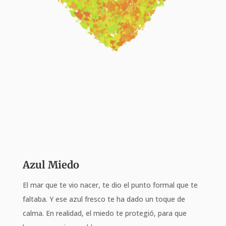
Azul Miedo
El mar que te vio nacer, te dio el punto formal que te
faltaba. Y ese azul fresco te ha dado un toque de
calma. En realidad, el miedo te protegió, para que