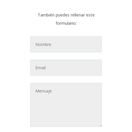
También puedes rellenar este
formulario: